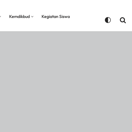
Kemdikbud
Kegiatan Siswa