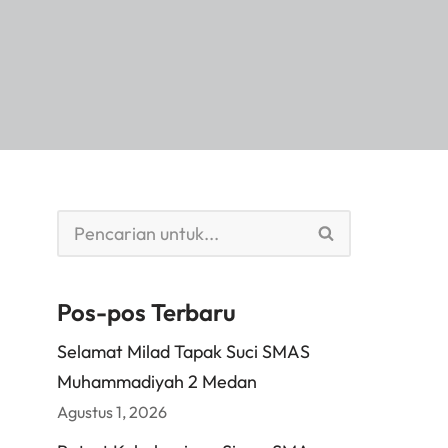
Pos-pos Terbaru
Selamat Milad Tapak Suci SMAS
Muhammadiyah 2 Medan
Agustus 1, 2026