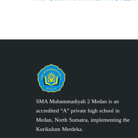
SMA Muhammadiyah 2 Medan is an
accredited “A” private high school in
Medan, North Sumatra, implementing the
Kurikulum Merdeka.