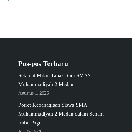
Pos-pos Terbaru
Selamat Milad Tapak Suci SMAS
Muhammadiyah 2 Medan
Agustus 1, 2026
Potret Kebahagiaan Siswa SMA
Muhammadiyah 2 Medan dalam Senam
Rabu Pagi
Juli 29, 2026