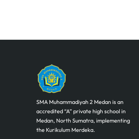
SMA Muhammadiyah 2 Medan is an
accredited “A” private high school in
Medan, North Sumatra, implementing
the Kurikulum Merdeka.