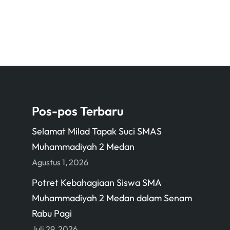
Pos-pos Terbaru
Selamat Milad Tapak Suci SMAS
Muhammadiyah 2 Medan
Agustus 1, 2026
Potret Kebahagiaan Siswa SMA
Muhammadiyah 2 Medan dalam Senam
Rabu Pagi
Juli 29, 2026