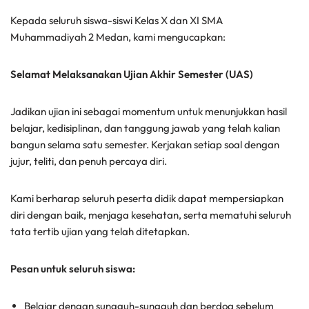
Kepada seluruh siswa-siswi Kelas X dan XI SMA
Muhammadiyah 2 Medan, kami mengucapkan:
Selamat Melaksanakan Ujian Akhir Semester (UAS)
Jadikan ujian ini sebagai momentum untuk menunjukkan hasil
belajar, kedisiplinan, dan tanggung jawab yang telah kalian
bangun selama satu semester. Kerjakan setiap soal dengan
jujur, teliti, dan penuh percaya diri.
Kami berharap seluruh peserta didik dapat mempersiapkan
diri dengan baik, menjaga kesehatan, serta mematuhi seluruh
tata tertib ujian yang telah ditetapkan.
Pesan untuk seluruh siswa:
Belajar dengan sungguh-sungguh dan berdoa sebelum