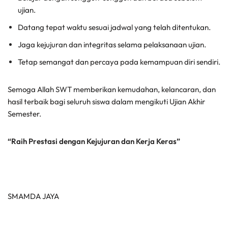
ujian.
Datang tepat waktu sesuai jadwal yang telah ditentukan.
Jaga kejujuran dan integritas selama pelaksanaan ujian.
Tetap semangat dan percaya pada kemampuan diri sendiri.
Semoga Allah SWT memberikan kemudahan, kelancaran, dan
hasil terbaik bagi seluruh siswa dalam mengikuti Ujian Akhir
Semester.
“Raih Prestasi dengan Kejujuran dan Kerja Keras”
SMAMDA JAYA