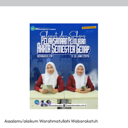
Assalamu’alaikum Warahmatullahi Wabarakatuh