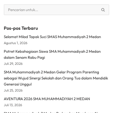
Pos-pos Terbaru
Selamat Milad Tapak Suci SMAS Muhammadiyah 2 Medan
Agustus 1, 2026
Potret Kebahagiaan Siswa SMA Muhammadiyah 2 Medan
dalam Senam Rabu Pagi
Juli 29, 2026
SMA Muhammadiyah 2 Medan Gelar Program Parenting
sebagai Wujud Sinergi Sekolah dan Orang Tua dalam Mendidik
Generasi Unggul
Juli 25, 2026
AVENTURA 2026 SMA MUHAMMADIYAH 2 MEDAN
Juli 13, 2026