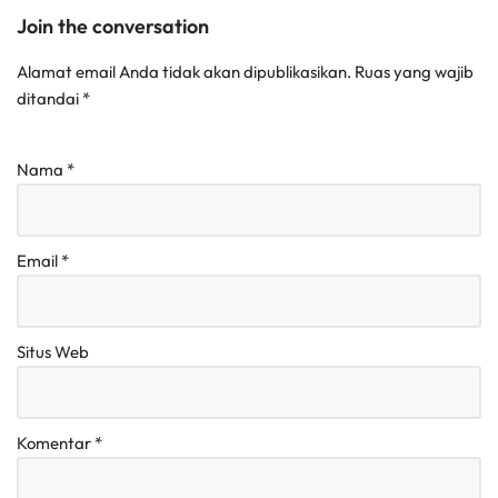
Join the conversation
Alamat email Anda tidak akan dipublikasikan.
Ruas yang wajib
ditandai
*
Nama
*
Email
*
Situs Web
Komentar
*