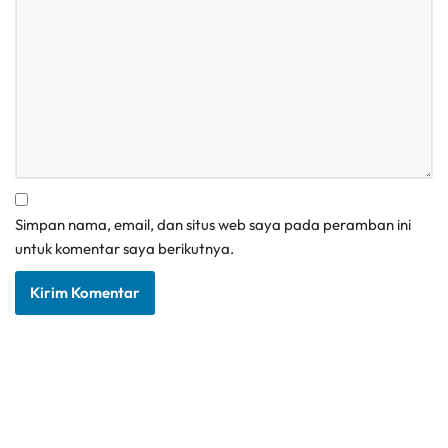
Simpan nama, email, dan situs web saya pada peramban ini
untuk komentar saya berikutnya.