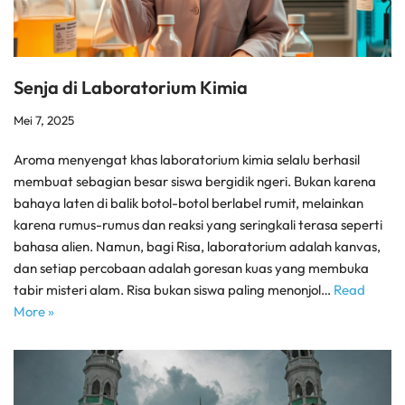
Senja di Laboratorium Kimia
Mei 7, 2025
Aroma menyengat khas laboratorium kimia selalu berhasil
membuat sebagian besar siswa bergidik ngeri. Bukan karena
bahaya laten di balik botol-botol berlabel rumit, melainkan
karena rumus-rumus dan reaksi yang seringkali terasa seperti
bahasa alien. Namun, bagi Risa, laboratorium adalah kanvas,
dan setiap percobaan adalah goresan kuas yang membuka
tabir misteri alam. Risa bukan siswa paling menonjol…
Read
More »