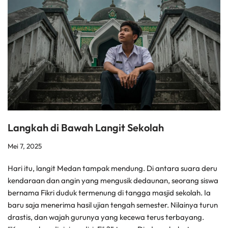
Langkah di Bawah Langit Sekolah
Mei 7, 2025
Hari itu, langit Medan tampak mendung. Di antara suara deru
kendaraan dan angin yang mengusik dedaunan, seorang siswa
bernama Fikri duduk termenung di tangga masjid sekolah. Ia
baru saja menerima hasil ujian tengah semester. Nilainya turun
drastis, dan wajah gurunya yang kecewa terus terbayang.