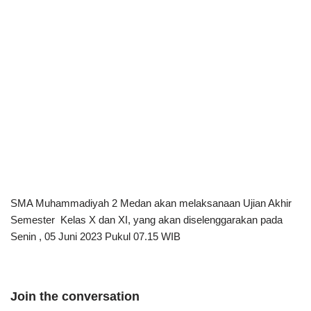
SMA Muhammadiyah 2 Medan akan melaksanaan Ujian Akhir
Semester Kelas X dan XI, yang akan diselenggarakan pada
Senin , 05 Juni 2023 Pukul 07.15 WIB
Join the conversation