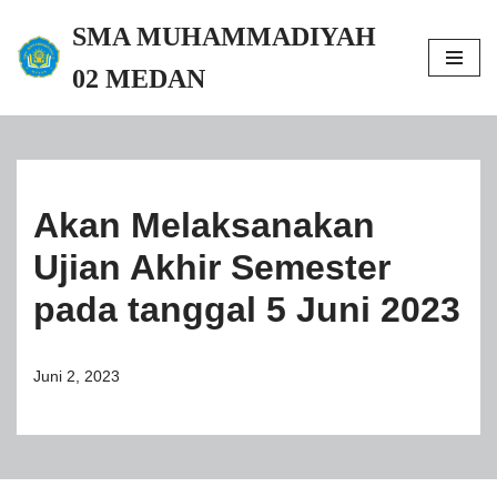
SMA MUHAMMADIYAH 02
Lompat
MEDAN
ke
konten
Akan Melaksanakan Ujian
Akhir Semester pada
tanggal 5 Juni 2023
Juni 2, 2023