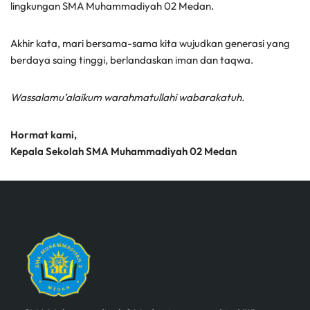
lingkungan SMA Muhammadiyah 02 Medan.
Akhir kata, mari bersama-sama kita wujudkan generasi yang
berdaya saing tinggi, berlandaskan iman dan taqwa.
Wassalamu’alaikum warahmatullahi wabarakatuh.
Hormat kami,
Kepala Sekolah SMA Muhammadiyah 02 Medan