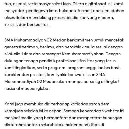
tua, alumni, serta masyarakat luas. Di era digital saat ini, kami
menyadari pentingnya keterbukaan informasi dan kemudahan
akses dalam mendukung proses pendidikan yang modern,
inklusif, dan berkualitas.
SMA Muhammadiyah 02 Medan berkomitmen untuk mencetak
generasi beriman, berilmu, dan berakhlak mulia sesuai dengan
nilai-nilai Islam dan semangat Kemuhammadiyahan. Dengan
dukungan tenaga pendidik profesional, fasilitas yang terus
kami tingkatkan, serta program-program unggulan berbasis
karakter dan prestasi, kami yakin bahwa lulusan SMA
Muhammadiyah 02 Medan akan mampu bersaing di tingkat
nasional maupun global.
Kami juga membuka diri terhadap kritik dan saran demi
kemajuan sekolah ini ke depan. Semoga keberadaan website ini
menjadi media yang bermanfaat dan mempererat hubungan
silaturahmi antara seluruh stakeholder pendidikan di