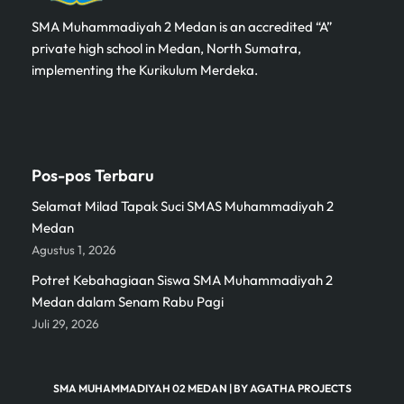
SMA Muhammadiyah 2 Medan is an accredited “A”
private high school in Medan, North Sumatra,
implementing the Kurikulum Merdeka.
Pos-pos Terbaru
Selamat Milad Tapak Suci SMAS Muhammadiyah 2
Medan
Agustus 1, 2026
Potret Kebahagiaan Siswa SMA Muhammadiyah 2
Medan dalam Senam Rabu Pagi
Juli 29, 2026
SMA MUHAMMADIYAH 02 MEDAN
| BY
AGATHA PROJECTS